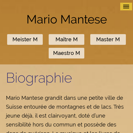
≡
Mario Mantese
Meister M
Maître M
Master M
Maestro M
Biographie
Mario Mantese grandit dans une petite ville de
Suisse entourée de montagnes et de lacs. Très
jeune déjà, il est clairvoyant, doté d’une
sensibilité hors du commun et possède des