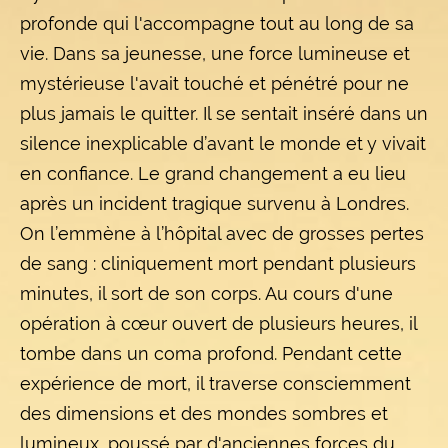
profonde qui l'accompagne tout au long de sa
vie. Dans sa jeunesse, une force lumineuse et
mystérieuse l'avait touché et pénétré pour ne
plus jamais le quitter. Il se sentait inséré dans un
silence inexplicable d’avant le monde et y vivait
en confiance. Le grand changement a eu lieu
après un incident tragique survenu à Londres.
On l’emmène à l’hôpital avec de grosses pertes
de sang : cliniquement mort pendant plusieurs
minutes, il sort de son corps. Au cours d'une
opération à cœur ouvert de plusieurs heures, il
tombe dans un coma profond. Pendant cette
expérience de mort, il traverse consciemment
des dimensions et des mondes sombres et
lumineux, poussé par d'anciennes forces du