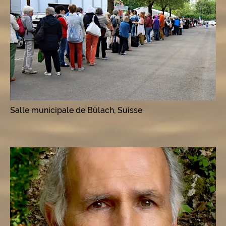
Salle municipale de Bülach, Suisse