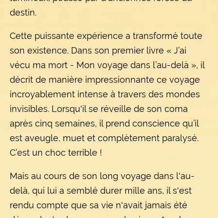
destin.
Cette puissante expérience a transformé toute
son existence. Dans son premier livre « J’ai
vécu ma mort - Mon voyage dans l’au-delà », il
décrit de manière impressionnante ce voyage
incroyablement intense à travers des mondes
invisibles. Lorsqu'il se réveille de son coma
après cinq semaines, il prend conscience qu’il
est aveugle, muet et complètement paralysé.
C’est un choc terrible !
Mais au cours de son long voyage dans l'au-
delà, qui lui a semblé durer mille ans, il s'est
rendu compte que sa vie n'avait jamais été