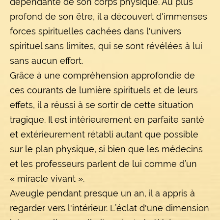
dépendante de son corps physique. Au plus
profond de son être, il a découvert d'immenses
forces spirituelles cachées dans l'univers
spirituel sans limites, qui se sont révélées à lui
sans aucun effort.
Grâce à une compréhension approfondie de
ces courants de lumière spirituels et de leurs
effets, il a réussi à se sortir de cette situation
tragique. Il est intérieurement en parfaite santé
et extérieurement rétabli autant que possible
sur le plan physique, si bien que les médecins
et les professeurs parlent de lui comme d’un
« miracle vivant ».
Aveugle pendant presque un an, il a appris à
regarder vers l'intérieur. L’éclat d'une dimension