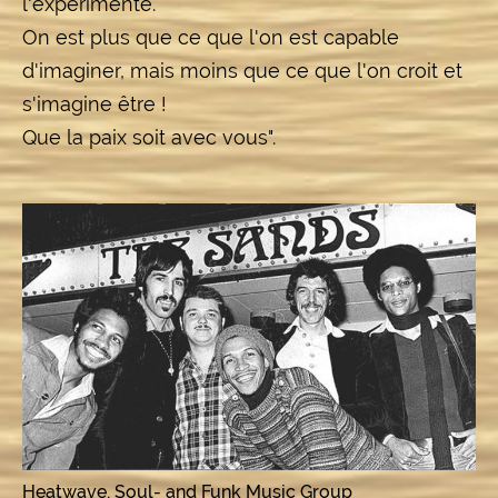
l'expérimente.
On est plus que ce que l'on est capable
d'imaginer, mais moins que ce que l'on croit et
s'imagine être !
Que la paix soit avec vous".
Heatwave, Soul- and Funk Music Group