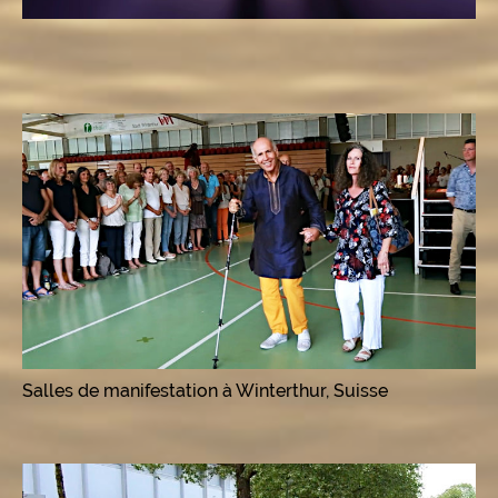
Salles de manifestation à Winterthur, Suisse