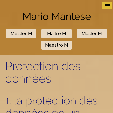
≡
Mario Mantese
Meister M
Maître M
Master M
Maestro M
Protection des
données
1. la protection des