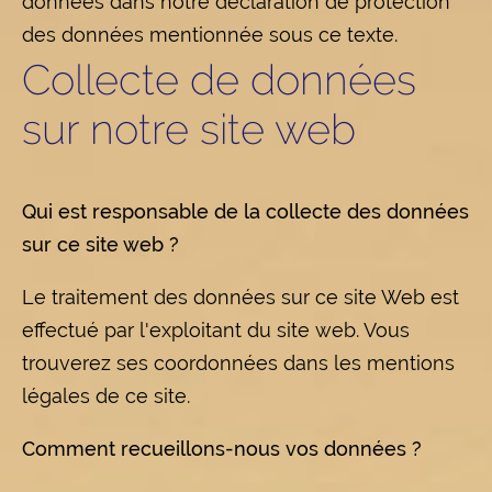
données dans notre déclaration de protection
des données mentionnée sous ce texte.
Collecte de données
sur notre site web
Qui est responsable de la collecte des données
sur ce site web ?
Le traitement des données sur ce site Web est
effectué par l'exploitant du site web. Vous
trouverez ses coordonnées dans les mentions
légales de ce site.
Comment recueillons-nous vos données ?