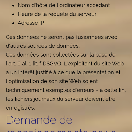
Nom d'hôte de l'ordinateur accédant
Heure de la requête du serveur
Adresse IP
Ces données ne seront pas fusionnées avec
d'autres sources de données.
Ces données sont collectées sur la base de
l'art. 6 al. 1 lit. f DSGVO. L'exploitant du site Web
a un intérêt justifié à ce que la présentation et
l'optimisation de son site Web soient
techniquement exemptes d'erreurs - à cette fin,
les fichiers journaux du serveur doivent être
enregistrés.
Demande de