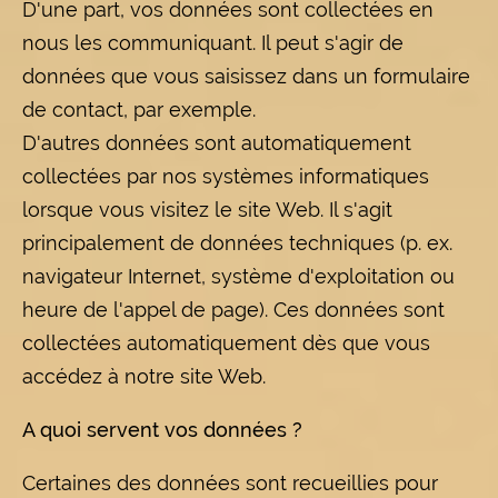
D'une part, vos données sont collectées en
nous les communiquant. Il peut s'agir de
données que vous saisissez dans un formulaire
de contact, par exemple.
D'autres données sont automatiquement
collectées par nos systèmes informatiques
lorsque vous visitez le site Web. Il s'agit
principalement de données techniques (p. ex.
navigateur Internet, système d'exploitation ou
heure de l'appel de page). Ces données sont
collectées automatiquement dès que vous
accédez à notre site Web.
A quoi servent vos données ?
Certaines des données sont recueillies pour