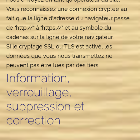
Vous reconnaissez une connexion cryptée au
fait que la ligne d'adresse du navigateur passe
de "http://" à "https://" et au symbole du
cadenas sur la ligne de votre navigateur.
Si le cryptage SSL ou TLS est activé, les
données que vous nous transmettez ne
peuvent pas être lues par des tiers.
Information,
verrouillage,
suppression et
correction