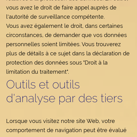
vous avez le droit de faire appel auprès de
l'autorité de surveillance compétente.
Vous avez également le droit, dans certaines
circonstances, de demander que vos données
personnelles soient limitées. Vous trouverez
plus de détails à ce sujet dans la déclaration de
protection des données sous "Droit à la
limitation du traitement".
Outils et outils
d'analyse par des tiers
Lorsque vous visitez notre site Web, votre
comportement de navigation peut être évalué