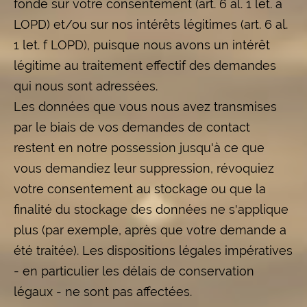
fondé sur votre consentement (art. 6 al. 1 let. a
LOPD) et/ou sur nos intérêts légitimes (art. 6 al.
1 let. f LOPD), puisque nous avons un intérêt
légitime au traitement effectif des demandes
qui nous sont adressées.
Les données que vous nous avez transmises
par le biais de vos demandes de contact
restent en notre possession jusqu'à ce que
vous demandiez leur suppression, révoquiez
votre consentement au stockage ou que la
finalité du stockage des données ne s'applique
plus (par exemple, après que votre demande a
été traitée). Les dispositions légales impératives
- en particulier les délais de conservation
légaux - ne sont pas affectées.