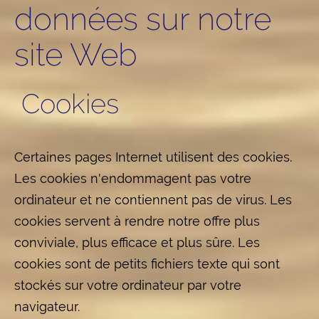
données sur notre
site Web
Cookies
Certaines pages Internet utilisent des cookies.
Les cookies n'endommagent pas votre
ordinateur et ne contiennent pas de virus. Les
cookies servent à rendre notre offre plus
conviviale, plus efficace et plus sûre. Les
cookies sont de petits fichiers texte qui sont
stockés sur votre ordinateur par votre
navigateur.