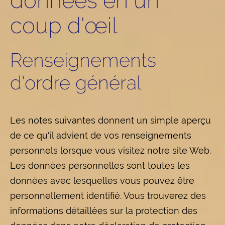
données en un
coup d'œil
Renseignements
d'ordre général
Les notes suivantes donnent un simple aperçu
de ce qu'il advient de vos renseignements
personnels lorsque vous visitez notre site Web.
Les données personnelles sont toutes les
données avec lesquelles vous pouvez être
personnellement identifié. Vous trouverez des
informations détaillées sur la protection des