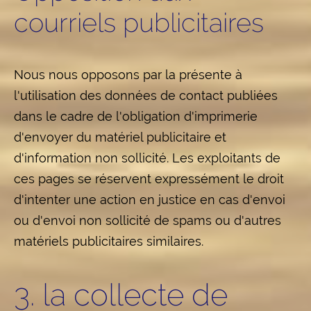
courriels publicitaires
Nous nous opposons par la présente à
l'utilisation des données de contact publiées
dans le cadre de l'obligation d'imprimerie
d'envoyer du matériel publicitaire et
d'information non sollicité. Les exploitants de
ces pages se réservent expressément le droit
d'intenter une action en justice en cas d'envoi
ou d'envoi non sollicité de spams ou d'autres
matériels publicitaires similaires.
3. la collecte de