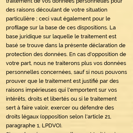
traitement de vos données personnelles pour
des raisons découlant de votre situation
particulière ; ceci vaut également pour le
profilage sur la base de ces dispositions. La
base juridique sur laquelle le traitement est
basé se trouve dans la présente déclaration de
protection des données. En cas d'opposition de
votre part, nous ne traiterons plus vos données
personnelles concernées, sauf si nous pouvons
prouver que le traitement est justifié par des
raisons impérieuses qui l'emportent sur vos
intérêts, droits et libertés ou si le traitement
sert à faire valoir, exercer ou défendre des
droits légaux (opposition selon l'article 21,
paragraphe 1, LPDVO).