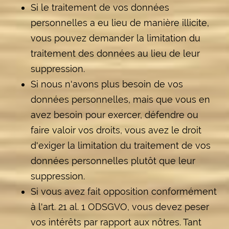
Si le traitement de vos données
personnelles a eu lieu de manière illicite,
vous pouvez demander la limitation du
traitement des données au lieu de leur
suppression.
Si nous n'avons plus besoin de vos
données personnelles, mais que vous en
avez besoin pour exercer, défendre ou
faire valoir vos droits, vous avez le droit
d'exiger la limitation du traitement de vos
données personnelles plutôt que leur
suppression.
Si vous avez fait opposition conformément
à l'art. 21 al. 1 ODSGVO, vous devez peser
vos intérêts par rapport aux nôtres. Tant