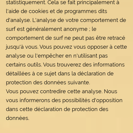
statistiquement. Cela se fait principalement à
l'aide de cookies et de programmes dits
d'analyse. L'analyse de votre comportement de
surf est généralement anonyme ; le
comportement de surf ne peut pas être retracé
jusqu'à vous. Vous pouvez vous opposer à cette
analyse ou l'empêcher en n'utilisant pas
certains outils. Vous trouverez des informations
détaillées à ce sujet dans la déclaration de
protection des données suivante.
Vous pouvez contredire cette analyse. Nous
vous informerons des possibilités d'opposition
dans cette déclaration de protection des
données.