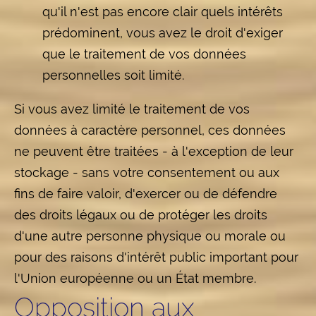
qu'il n'est pas encore clair quels intérêts
prédominent, vous avez le droit d'exiger
que le traitement de vos données
personnelles soit limité.
Si vous avez limité le traitement de vos
données à caractère personnel, ces données
ne peuvent être traitées - à l'exception de leur
stockage - sans votre consentement ou aux
fins de faire valoir, d'exercer ou de défendre
des droits légaux ou de protéger les droits
d'une autre personne physique ou morale ou
pour des raisons d'intérêt public important pour
l'Union européenne ou un État membre.
Opposition aux