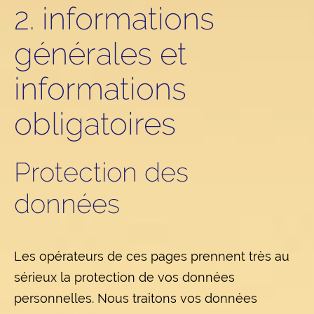
2. informations
générales et
informations
obligatoires
Protection des
données
Les opérateurs de ces pages prennent très au
sérieux la protection de vos données
personnelles. Nous traitons vos données