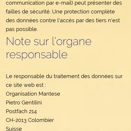
communication par e-mail) peut présenter des
failles de sécurité. Une protection complète
des données contre l'accès par des tiers n'est
pas possible.
Note sur l'organe
responsable
Le responsable du traitement des données sur
ce site web est :
Organisation Mantese
Pietro Gentilini
Postfach 214
CH-2013 Colombier
Suisse