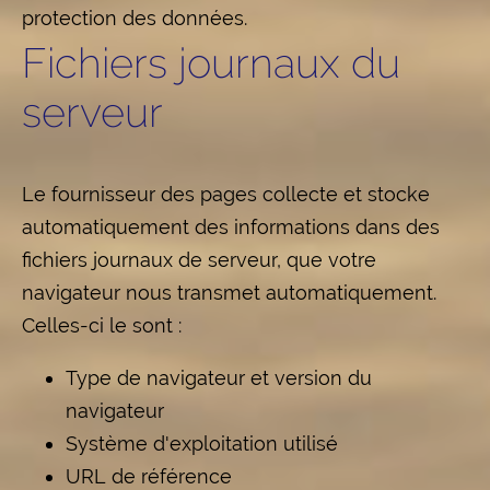
protection des données.
Fichiers journaux du
serveur
Le fournisseur des pages collecte et stocke
automatiquement des informations dans des
fichiers journaux de serveur, que votre
navigateur nous transmet automatiquement.
Celles-ci le sont :
Type de navigateur et version du
navigateur
Système d'exploitation utilisé
URL de référence