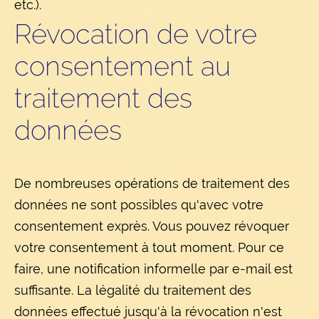
etc.).
Révocation de votre
consentement au
traitement des
données
De nombreuses opérations de traitement des
données ne sont possibles qu'avec votre
consentement exprès. Vous pouvez révoquer
votre consentement à tout moment. Pour ce
faire, une notification informelle par e-mail est
suffisante. La légalité du traitement des
données effectué jusqu'à la révocation n'est