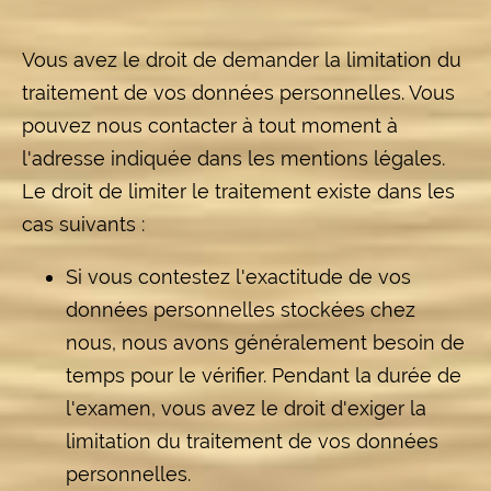
Vous avez le droit de demander la limitation du
traitement de vos données personnelles. Vous
pouvez nous contacter à tout moment à
l'adresse indiquée dans les mentions légales.
Le droit de limiter le traitement existe dans les
cas suivants :
Si vous contestez l'exactitude de vos
données personnelles stockées chez
nous, nous avons généralement besoin de
temps pour le vérifier. Pendant la durée de
l'examen, vous avez le droit d'exiger la
limitation du traitement de vos données
personnelles.