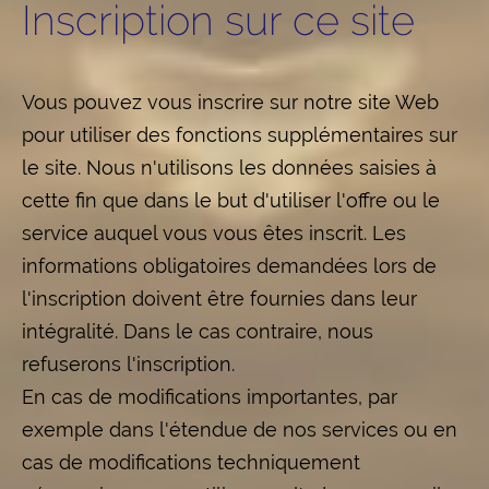
Inscription sur ce site
Vous pouvez vous inscrire sur notre site Web
pour utiliser des fonctions supplémentaires sur
le site. Nous n'utilisons les données saisies à
cette fin que dans le but d'utiliser l'offre ou le
service auquel vous vous êtes inscrit. Les
informations obligatoires demandées lors de
l'inscription doivent être fournies dans leur
intégralité. Dans le cas contraire, nous
refuserons l'inscription.
En cas de modifications importantes, par
exemple dans l'étendue de nos services ou en
cas de modifications techniquement