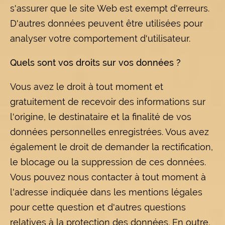
s'assurer que le site Web est exempt d'erreurs.
D'autres données peuvent être utilisées pour
analyser votre comportement d'utilisateur.
Quels sont vos droits sur vos données ?
Vous avez le droit à tout moment et
gratuitement de recevoir des informations sur
l'origine, le destinataire et la finalité de vos
données personnelles enregistrées. Vous avez
également le droit de demander la rectification,
le blocage ou la suppression de ces données.
Vous pouvez nous contacter à tout moment à
l'adresse indiquée dans les mentions légales
pour cette question et d'autres questions
relatives à la protection des données. En outre,