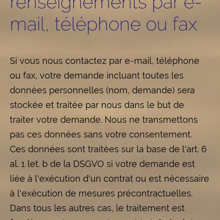
renseignements par e-
mail, téléphone ou fax
Si vous nous contactez par e-mail, téléphone
ou fax, votre demande incluant toutes les
données personnelles (nom, demande) sera
stockée et traitée par nous dans le but de
traiter votre demande. Nous ne transmettons
pas ces données sans votre consentement.
Ces données sont traitées sur la base de l'art. 6
al. 1 let. b de la DSGVO si votre demande est
liée à l'exécution d'un contrat ou est nécessaire
à l'exécution de mesures précontractuelles.
Dans tous les autres cas, le traitement est