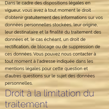
Dans le cadre des dispositions légales en
vigueur, vous avez à tout moment le droit
d'obtenir gratuitement des informations sur vos
données personnelles stockées, leur origine,
leur destinataire et la finalité du traitement des
données et, le cas échéant, un droit de
rectification, de blocage ou de suppression de
ces données. Vous pouvez nous contacter à
tout moment à l'adresse indiquée dans les
mentions légales pour cette question et
d'autres questions sur le sujet des données
personnelles.
Droit à la limitation du
traitement