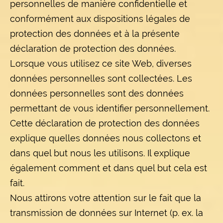
personnelles de manière confidentielle et
conformément aux dispositions légales de
protection des données et à la présente
déclaration de protection des données.
Lorsque vous utilisez ce site Web, diverses
données personnelles sont collectées. Les
données personnelles sont des données
permettant de vous identifier personnellement.
Cette déclaration de protection des données
explique quelles données nous collectons et
dans quel but nous les utilisons. Il explique
également comment et dans quel but cela est
fait.
Nous attirons votre attention sur le fait que la
transmission de données sur Internet (p. ex. la