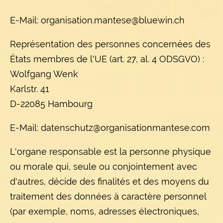
E-Mail:
organisation.mantese@bluewin.ch
Représentation des personnes concernées des
États membres de l'UE (art. 27, al. 4 ODSGVO) :
Wolfgang Wenk
Karlstr. 41
D-22085 Hambourg
E-Mail:
datenschutz@organisationmantese.com
L'organe responsable est la personne physique
ou morale qui, seule ou conjointement avec
d'autres, décide des finalités et des moyens du
traitement des données à caractère personnel
(par exemple, noms, adresses électroniques,