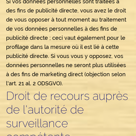
Si vos données personnelles sont traitées à
des fins de publicité directe, vous avez le droit
de vous opposer à tout moment au traitement
de vos données personnelles à des fins de
publicité directe ; ceci vaut également pour le
profilage dans la mesure où il est lié à cette
publicité directe. Si vous vous y opposez, vos
données personnelles ne seront plus utilisées
à des fins de marketing direct (objection selon
l'art. 21 al. 2 ODSGVO).
Droit de recours auprès
de l'autorité de
surveillance