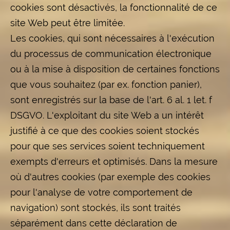
cookies sont désactivés, la fonctionnalité de ce
site Web peut être limitée.
Les cookies, qui sont nécessaires à l'exécution
du processus de communication électronique
ou à la mise à disposition de certaines fonctions
que vous souhaitez (par ex. fonction panier),
sont enregistrés sur la base de l'art. 6 al. 1 let. f
DSGVO. L'exploitant du site Web a un intérêt
justifié à ce que des cookies soient stockés
pour que ses services soient techniquement
exempts d'erreurs et optimisés. Dans la mesure
où d'autres cookies (par exemple des cookies
pour l'analyse de votre comportement de
navigation) sont stockés, ils sont traités
séparément dans cette déclaration de