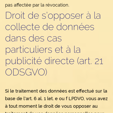
pas affectée par la révocation.
Droit de s'opposer à la
collecte de données
dans des cas
particuliers et à la
publicité directe (art. 21
ODSGVO)
Si le traitement des données est effectué sur la
base de l'art. 6 al. 1 let. e ou f LPDVO, vous avez
à tout moment le droit de vous opposer au