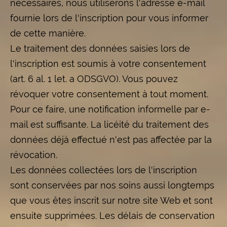
nécessaires, nous utiliserons l'adresse e-mail
fournie lors de l'inscription pour vous informer
de cette manière.
Le traitement des données saisies lors de
l'inscription est soumis à votre consentement
(art. 6 al. 1 let. a ODSGVO). Vous pouvez
révoquer votre consentement à tout moment.
Pour ce faire, une notification informelle par e-
mail est suffisante. La licéité du traitement des
données déjà effectué n'est pas affectée par la
révocation.
Les données collectées lors de l'inscription
sont conservées par nos soins aussi longtemps
que vous êtes inscrit sur notre site Web et sont
ensuite supprimées. Les délais de conservation