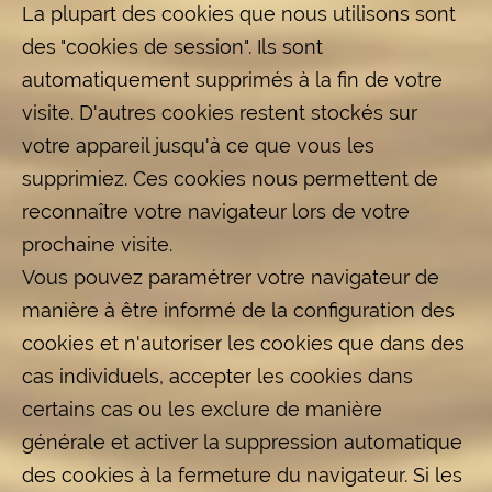
La plupart des cookies que nous utilisons sont
des "cookies de session". Ils sont
automatiquement supprimés à la fin de votre
visite. D'autres cookies restent stockés sur
votre appareil jusqu'à ce que vous les
supprimiez. Ces cookies nous permettent de
reconnaître votre navigateur lors de votre
prochaine visite.
Vous pouvez paramétrer votre navigateur de
manière à être informé de la configuration des
cookies et n'autoriser les cookies que dans des
cas individuels, accepter les cookies dans
certains cas ou les exclure de manière
générale et activer la suppression automatique
des cookies à la fermeture du navigateur. Si les